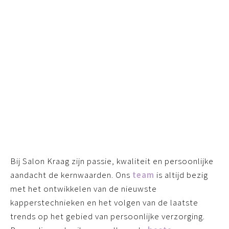
KLEUREN
Meer informatie
Bij Salon Kraag zijn passie, kwaliteit en persoonlijke
aandacht de kernwaarden. Ons
team
is altijd bezig
met het ontwikkelen van de nieuwste
kapperstechnieken en het volgen van de laatste
trends op het gebied van persoonlijke verzorging.