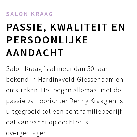
SALON KRAAG
PASSIE, KWALITEIT EN
PERSOONLIJKE
AANDACHT
Salon Kraag is al meer dan 50 jaar
bekend in Hardinxveld-Giessendam en
omstreken. Het begon allemaal met de
passie van oprichter Denny Kraag en is
uitgegroeid tot een echt familiebedrijf
dat van vader op dochter is
overgedragen.