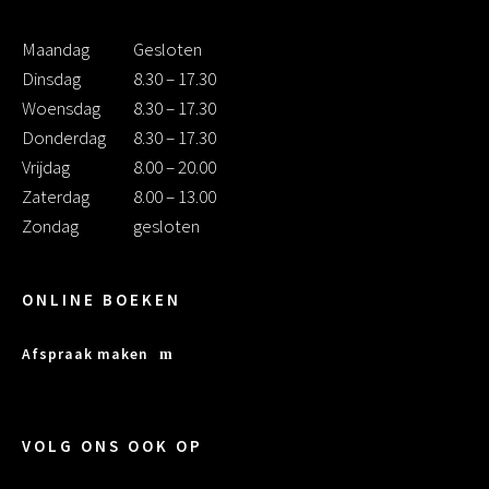
Maandag
Gesloten
Dinsdag
8.30 – 17.30
Woensdag
8.30 – 17.30
Donderdag
8.30 – 17.30
Vrijdag
8.00 – 20.00
Zaterdag
8.00 – 13.00
Zondag
gesloten
ONLINE BOEKEN
Afspraak maken
VOLG ONS OOK OP