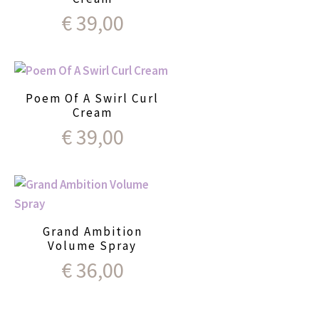
€
39,00
Poem Of A Swirl Curl
Cream
€
39,00
Grand Ambition
Volume Spray
€
36,00