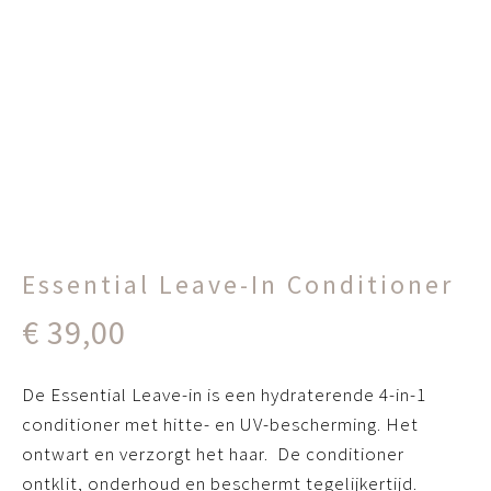
Essential Leave-In Conditioner
€
39,00
De Essential Leave-in is een hydraterende 4-in-1
conditioner met hitte- en UV-bescherming. Het
ontwart en verzorgt het haar. De conditioner
ontklit, onderhoud en beschermt tegelijkertijd.