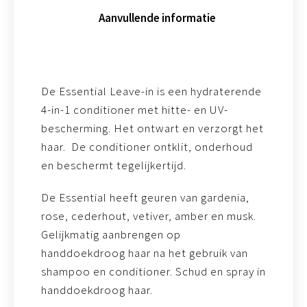
Aanvullende informatie
De Essential Leave-in is een hydraterende
4-in-1 conditioner met hitte- en UV-
bescherming. Het ontwart en verzorgt het
haar. De conditioner ontklit, onderhoud
en beschermt tegelijkertijd.
De Essential heeft geuren van gardenia,
rose, cederhout, vetiver, amber en musk.
Gelijkmatig aanbrengen op
handdoekdroog haar na het gebruik van
shampoo en conditioner. Schud en spray in
handdoekdroog haar.