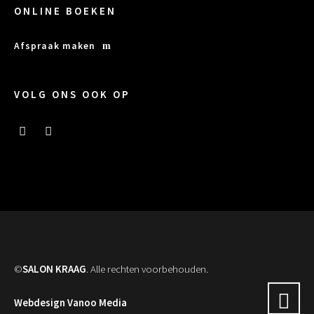
ONLINE BOEKEN
Afspraak maken
VOLG ONS OOK OP
©
SALON KRAAG
. Alle rechten voorbehouden.
Webdesign Vanoo Media