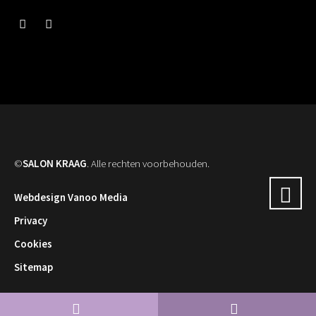
©
SALON KRAAG
. Alle rechten voorbehouden.
Webdesign Vanoo Media
Privacy
Cookies
Sitemap