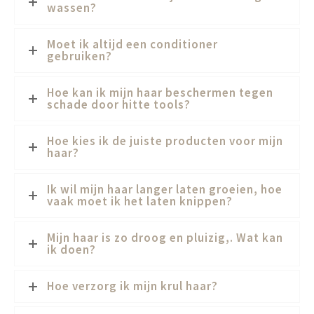
wassen?
Moet ik altijd een conditioner
gebruiken?
Hoe kan ik mijn haar beschermen tegen
schade door hitte tools?
Hoe kies ik de juiste producten voor mijn
haar?
Ik wil mijn haar langer laten groeien, hoe
vaak moet ik het laten knippen?
Mijn haar is zo droog en pluizig,. Wat kan
ik doen?
Hoe verzorg ik mijn krul haar?