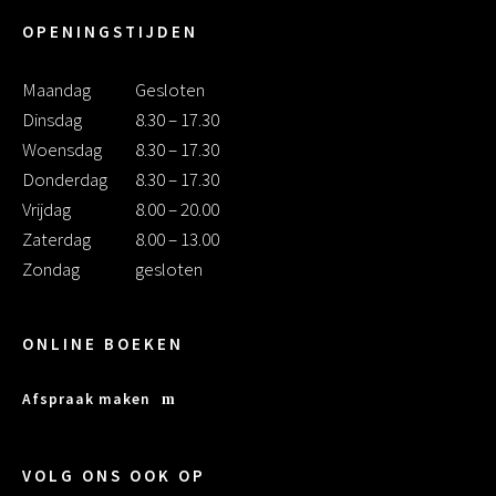
OPENINGSTIJDEN
Maandag
Gesloten
Dinsdag
8.30 – 17.30
Woensdag
8.30 – 17.30
Donderdag
8.30 – 17.30
Vrijdag
8.00 – 20.00
Zaterdag
8.00 – 13.00
Zondag
gesloten
ONLINE BOEKEN
Afspraak maken
VOLG ONS OOK OP