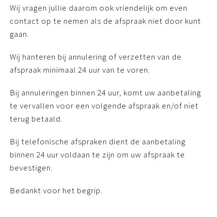
Wij vragen jullie daarom ook vriendelijk om even
contact op te nemen als de afspraak niet door kunt
gaan.
Wij hanteren bij annulering of verzetten van de
afspraak minimaal 24 uur van te voren.
Bij annuleringen binnen 24 uur, komt uw aanbetaling
te vervallen voor een volgende afspraak en/of niet
terug betaald.
Bij telefonische afspraken dient de aanbetaling
binnen 24 uur voldaan te zijn om uw afspraak te
bevestigen.
Bedankt voor het begrip.