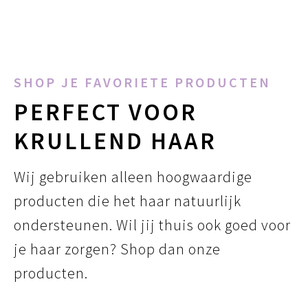
SHOP JE FAVORIETE PRODUCTEN
PERFECT VOOR
KRULLEND HAAR
Wij gebruiken alleen hoogwaardige
producten die het haar natuurlijk
ondersteunen. Wil jij thuis ook goed voor
je haar zorgen? Shop dan onze
producten.