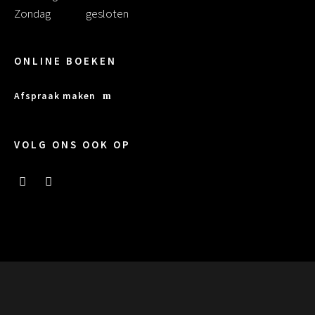
Zondag
gesloten
ONLINE BOEKEN
Afspraak maken
VOLG ONS OOK OP