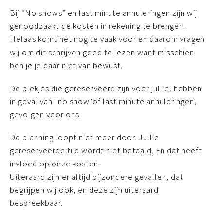
Bij “No shows” en last minute annuleringen zijn wij
genoodzaakt de kosten in rekening te brengen.
Helaas komt het nog te vaak voor en daarom vragen
wij om dit schrijven goed te lezen want misschien
ben je je daar niet van bewust.
De plekjes die gereserveerd zijn voor jullie, hebben
in geval van “no show”of last minute annuleringen,
gevolgen voor ons.
De planning loopt niet meer door. Jullie
gereserveerde tijd wordt niet betaald. En dat heeft
invloed op onze kosten.
Uiteraard zijn er altijd bijzondere gevallen, dat
begrijpen wij ook, en deze zijn uiteraard
bespreekbaar.