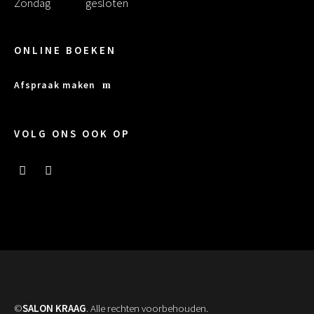
Zondag
gesloten
ONLINE BOEKEN
Afspraak maken
VOLG ONS OOK OP
©
SALON KRAAG
. Alle rechten voorbehouden.