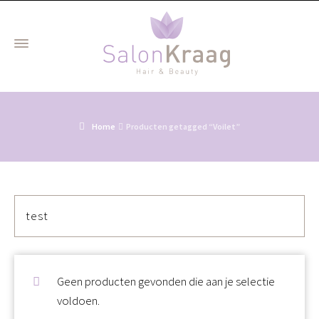
Home
Producten getagged “Voilet”
test
Geen producten gevonden die aan je selectie
voldoen.