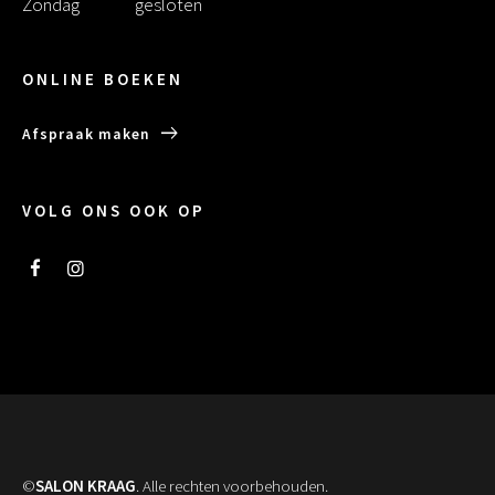
Zondag
gesloten
ONLINE BOEKEN
Afspraak maken
VOLG ONS OOK OP
©
SALON KRAAG
. Alle rechten voorbehouden.