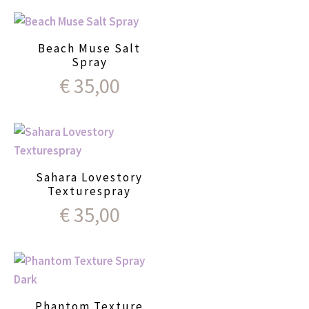
Beach Muse Salt
Spray
€
35,00
Sahara Lovestory
Texturespray
€
35,00
Phantom Texture