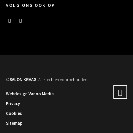
VOLG ONS OOK OP
©
SALON KRAAG
. Alle rechten voorbehouden.
Webdesign Vanoo Media
Privacy
Cookies
Sitemap