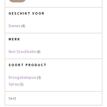
GESCHIKT VOOR
Dames
(4)
MERK
Noir Stockholm
(4)
SOORT PRODUCT
Droogshampoo
(3)
Spray
(1)
test