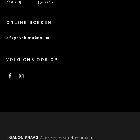
Zondag
gesloten
ONLINE BOEKEN
Afspraak maken
VOLG ONS OOK OP
©
SALON KRAAG
. Alle rechten voorbehouden.