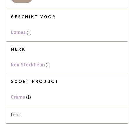
GESCHIKT VOOR
Dames
(1)
MERK
Noir Stockholm
(1)
SOORT PRODUCT
Crème
(1)
test