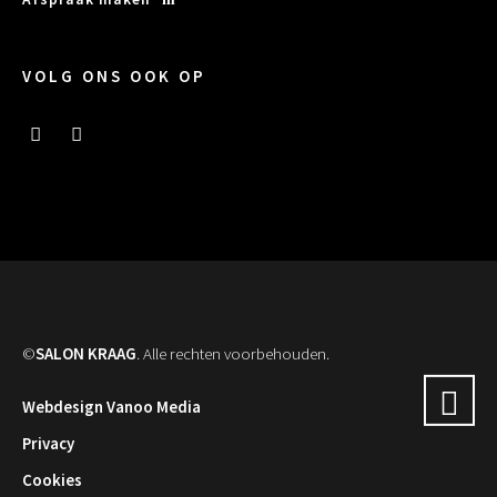
VOLG ONS OOK OP
©
SALON KRAAG
. Alle rechten voorbehouden.
Webdesign Vanoo Media
Privacy
Cookies