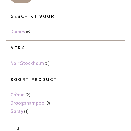
GESCHIKT VOOR
Dames
(6)
MERK
Noir Stockholm
(6)
SOORT PRODUCT
Crème
(2)
Droogshampoo
(3)
Spray
(1)
test