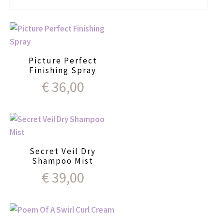
Picture Perfect
Finishing Spray
€
36,00
Secret Veil Dry
Shampoo Mist
€
39,00