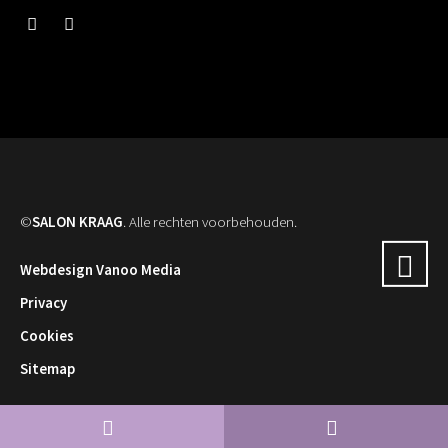
©
SALON KRAAG
. Alle rechten voorbehouden.
Webdesign Vanoo Media
Privacy
Cookies
Sitemap