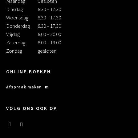
Maandag
Gesloten
Dinsdag
8.30 – 17.30
Woensdag
8.30 – 17.30
Donderdag
8.30 – 17.30
Vrijdag
8.00 – 20.00
Zaterdag
8.00 – 13.00
Zondag
gesloten
ONLINE BOEKEN
Afspraak maken
VOLG ONS OOK OP