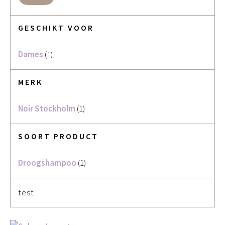
GESCHIKT VOOR
Dames
(1)
MERK
Noir Stockholm
(1)
SOORT PRODUCT
Droogshampoo
(1)
test