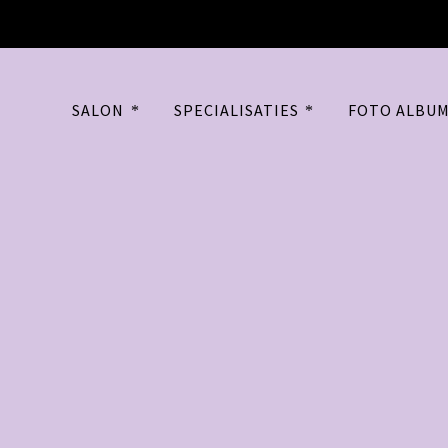
SALON
SPECIALISATIES
FOTO ALBU