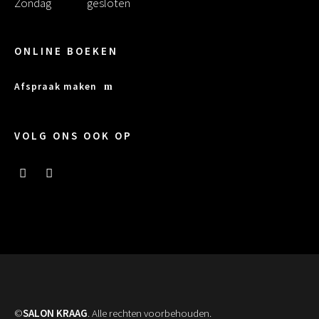
Zondag
gesloten
ONLINE BOEKEN
Afspraak maken
VOLG ONS OOK OP
©
SALON KRAAG
. Alle rechten voorbehouden.