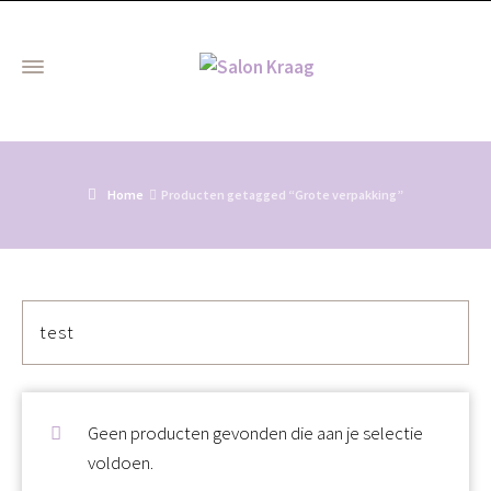
Home
Producten getagged “Grote verpakking”
test
Geen producten gevonden die aan je selectie
voldoen.