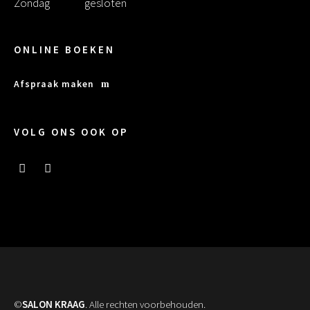
Zondag
gesloten
ONLINE BOEKEN
Afspraak maken
VOLG ONS OOK OP
©
SALON KRAAG
. Alle rechten voorbehouden.