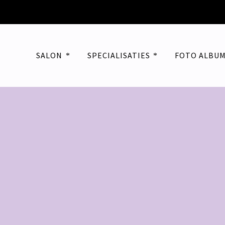
SALON
SPECIALISATIES
FOTO ALBU