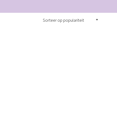
Sorteer op populariteit