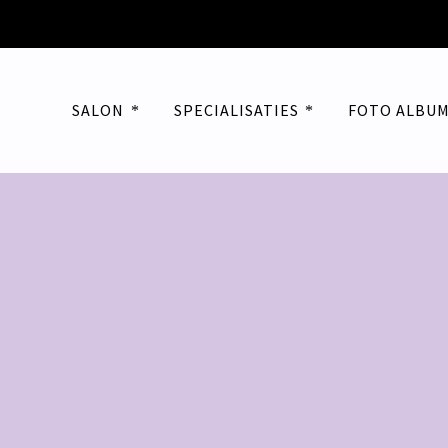
SALON
SPECIALISATIES
FOTO ALBU