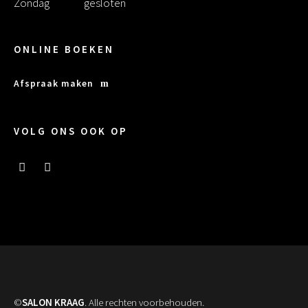
Zondag
gesloten
ONLINE BOEKEN
Afspraak maken
VOLG ONS OOK OP
©
SALON KRAAG
. Alle rechten voorbehouden.