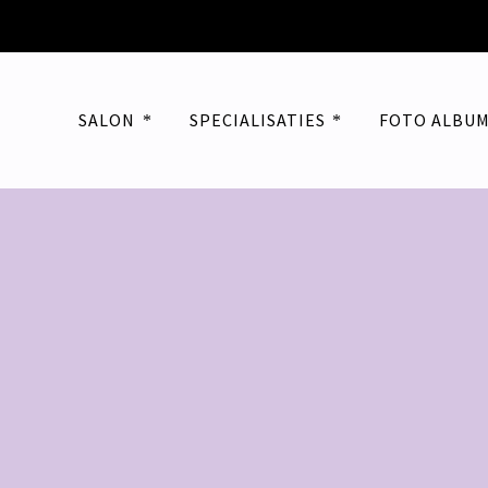
SALON
SPECIALISATIES
FOTO ALBU