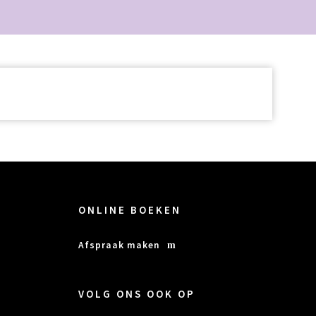
ONLINE BOEKEN
Afspraak maken
VOLG ONS OOK OP