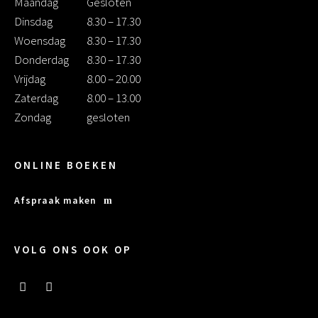
Maandag
Gesloten
Dinsdag
8.30 – 17.30
Woensdag
8.30 – 17.30
Donderdag
8.30 – 17.30
Vrijdag
8.00 – 20.00
Zaterdag
8.00 – 13.00
Zondag
gesloten
ONLINE BOEKEN
Afspraak maken
VOLG ONS OOK OP