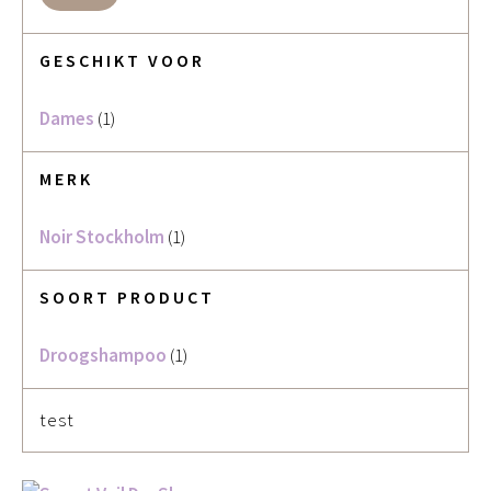
GESCHIKT VOOR
Dames
(1)
MERK
Noir Stockholm
(1)
SOORT PRODUCT
Droogshampoo
(1)
test