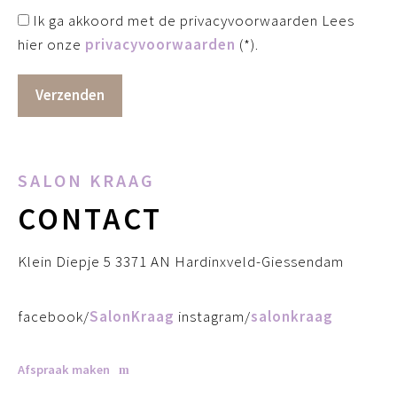
Ik ga akkoord met de privacyvoorwaarden
Lees
hier onze
privacyvoorwaarden
(*).
SALON KRAAG
CONTACT
Klein Diepje 5 3371 AN Hardinxveld-Giessendam
facebook/
SalonKraag
instagram/
salonkraag
Afspraak maken