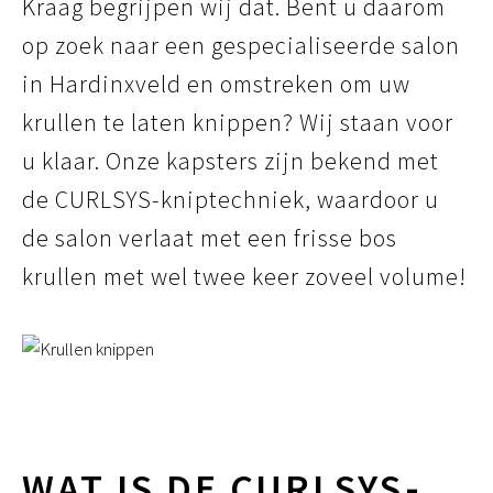
Kraag begrijpen wij dat. Bent u daarom
op zoek naar een gespecialiseerde salon
in Hardinxveld en omstreken om uw
krullen te laten knippen? Wij staan voor
u klaar. Onze kapsters zijn bekend met
de CURLSYS-kniptechniek, waardoor u
de salon verlaat met een frisse bos
krullen met wel twee keer zoveel volume!
WAT IS DE CURLSYS-