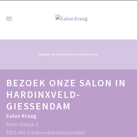
Home
»
Krullen knippen Hardinxveld
BEZOEK ONZE SALON IN
HARDINXVELD-
GIESSENDAM
Salon Kraag
Klein Diepje 5
3371 AN Hardinxveld-Giessendam