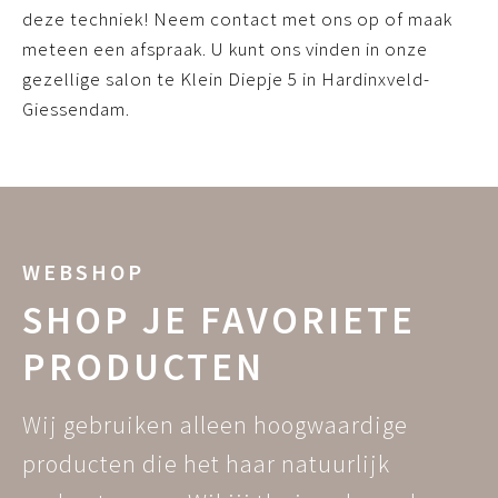
deze techniek! Neem contact met ons op of maak
meteen een afspraak. U kunt ons vinden in onze
gezellige salon te Klein Diepje 5 in Hardinxveld-
Giessendam.
WEBSHOP
SHOP JE FAVORIETE
PRODUCTEN
Wij gebruiken alleen hoogwaardige
producten die het haar natuurlijk