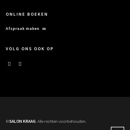
ONLINE BOEKEN
Afspraak maken
VOLG ONS OOK OP
©
SALON KRAAG
. Alle rechten voorbehouden.