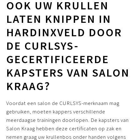
OOK UW KRULLEN
LATEN KNIPPEN IN
HARDINXVELD DOOR
DE CURLSYS-
GECERTIFICEERDE
KAPSTERS VAN SALON
KRAAG?
Voordat een salon de CURLSYS-merknaam mag
gebruiken, moeten kappers verschillende
meerdaagse trainingen doorlopen. De kapsters van
Salon Kraag hebben deze certificaten op zak en
nemen graag uw krullenbos onder handen volgens