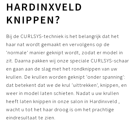
HARDINXVELD
KNIPPEN?
Bij de CURLSYS-techniek is het belangrijk dat het
haar nat wordt gemaakt en vervolgens op de
‘normale’ manier geknipt wordt, zodat er model in
zit. Daarna pakken wij onze speciale CURLSYS-schaar
en gaan aan de slag met het rondknippen van uw
krullen. De krullen worden geknipt ‘onder spanning’:
dat betekent dat we de krul ‘uittrekken’, knippen, en
weer in model laten schieten. Nadat u uw krullen
heeft laten knippen in onze salon in Hardinxveld ,
wacht u tot het haar droog is om het prachtige
eindresultaat te zien.