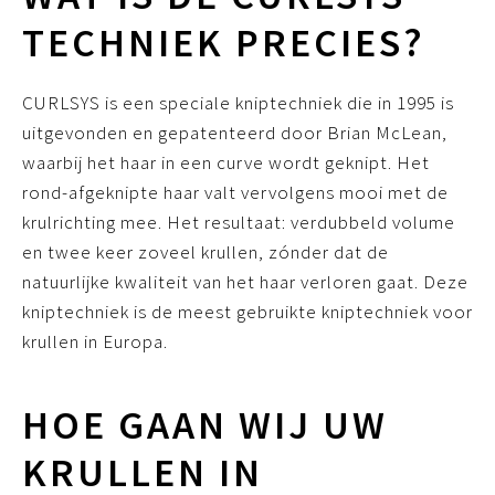
TECHNIEK PRECIES?
CURLSYS is een speciale kniptechniek die in 1995 is
uitgevonden en gepatenteerd door Brian McLean,
waarbij het haar in een curve wordt geknipt. Het
rond-afgeknipte haar valt vervolgens mooi met de
krulrichting mee. Het resultaat: verdubbeld volume
en twee keer zoveel krullen, zónder dat de
natuurlijke kwaliteit van het haar verloren gaat. Deze
kniptechniek is de meest gebruikte kniptechniek voor
krullen in Europa.
HOE GAAN WIJ UW
KRULLEN IN