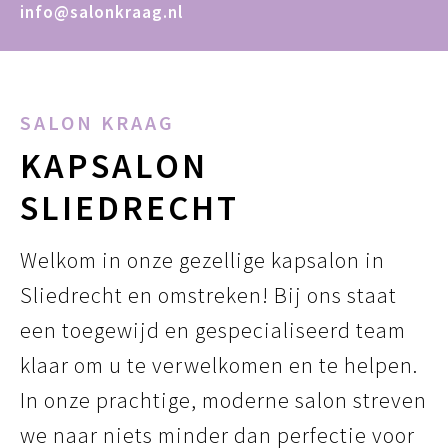
info@salonkraag.nl
SALON KRAAG
KAPSALON
SLIEDRECHT
Welkom in onze gezellige kapsalon in
Sliedrecht en omstreken! Bij ons staat
een toegewijd en gespecialiseerd team
klaar om u te verwelkomen en te helpen.
In onze prachtige, moderne salon streven
we naar niets minder dan perfectie voor