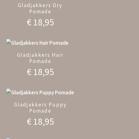
Gladjakkers Dry
Pomade
€
18,95
Gladjakkers Hair
Pomade
€
18,95
Gladjakkers Puppy
Pomade
€
18,95