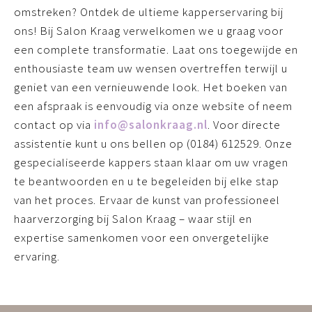
omstreken? Ontdek de ultieme kapperservaring bij
ons! Bij Salon Kraag verwelkomen we u graag voor
een complete transformatie. Laat ons toegewijde en
enthousiaste team uw wensen overtreffen terwijl u
geniet van een vernieuwende look. Het boeken van
een afspraak is eenvoudig via onze website of neem
contact op via
info@salonkraag.nl
. Voor directe
assistentie kunt u ons bellen op (0184) 612529. Onze
gespecialiseerde kappers staan klaar om uw vragen
te beantwoorden en u te begeleiden bij elke stap
van het proces. Ervaar de kunst van professioneel
haarverzorging bij Salon Kraag – waar stijl en
expertise samenkomen voor een onvergetelijke
ervaring.