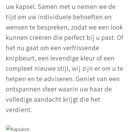
uw kapsel. Samen met u nemen we de
tijd om uw individuele behoeften en
wensen te bespreken, zodat we een look
kunnen creëren die perfect bij u past. Of
het nu gaat om een verfrissende
knipbeurt, een levendige kleur of een
compleet nieuwe stijl, wij zijn er om u te
helpen en te adviseren. Geniet van een
ontspannen sfeer waarin uw haar de
volledige aandacht krijgt die het
verdient.