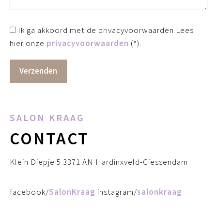
Ik ga akkoord met de privacyvoorwaarden
Lees
hier onze
privacyvoorwaarden
(*).
SALON KRAAG
CONTACT
Klein Diepje 5 3371 AN Hardinxveld-Giessendam
facebook/
SalonKraag
instagram/
salonkraag