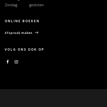
Zondag
gesloten
ONLINE BOEKEN
Afspraak maken
VOLG ONS OOK OP