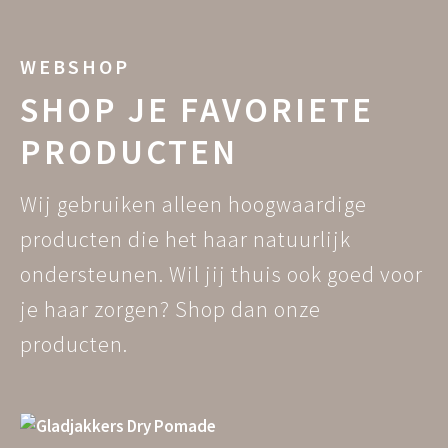
WEBSHOP
SHOP JE FAVORIETE
PRODUCTEN
Wij gebruiken alleen hoogwaardige
producten die het haar natuurlijk
ondersteunen. Wil jij thuis ook goed voor
je haar zorgen? Shop dan onze
producten.