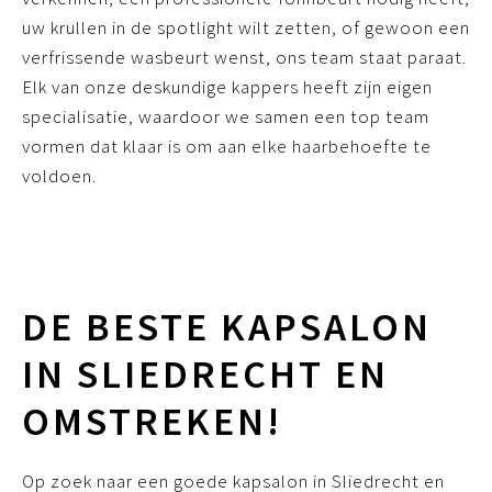
uw krullen in de spotlight wilt zetten, of gewoon een
verfrissende wasbeurt wenst, ons team staat paraat.
Elk van onze deskundige kappers heeft zijn eigen
specialisatie, waardoor we samen een top team
vormen dat klaar is om aan elke haarbehoefte te
voldoen.
DE BESTE KAPSALON
IN SLIEDRECHT EN
OMSTREKEN!
Op zoek naar een goede kapsalon in Sliedrecht en