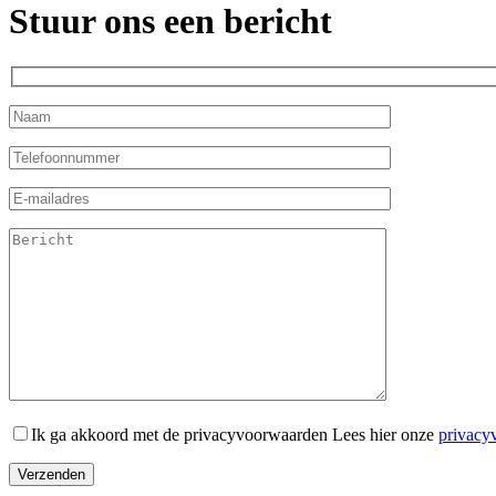
Stuur ons een bericht
Ik ga akkoord met de privacyvoorwaarden
Lees hier onze
privacy