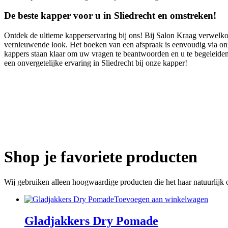
De beste kapper voor u in Sliedrecht en omstreken!
Ontdek de ultieme kapperservaring bij ons! Bij Salon Kraag verwelko
vernieuwende look. Het boeken van een afspraak is eenvoudig via on
kappers staan klaar om uw vragen te beantwoorden en u te begeleiden 
een onvergetelijke ervaring in Sliedrecht bij onze kapper!
Webshop
Shop je favoriete producten
Wij gebruiken alleen hoogwaardige producten die het haar natuurlijk 
Toevoegen aan winkelwagen
Gladjakkers Dry Pomade