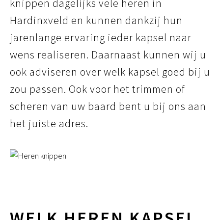
knippen dagelijks vele heren in
Hardinxveld en kunnen dankzij hun
jarenlange ervaring ieder kapsel naar
wens realiseren. Daarnaast kunnen wij u
ook adviseren over welk kapsel goed bij u
zou passen. Ook voor het trimmen of
scheren van uw baard bent u bij ons aan
het juiste adres.
WELK HEREN KAPSEL