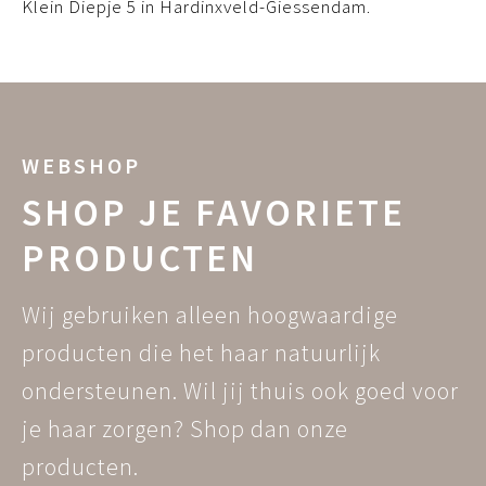
Klein Diepje 5 in Hardinxveld-Giessendam.
WEBSHOP
SHOP JE FAVORIETE
PRODUCTEN
Wij gebruiken alleen hoogwaardige
producten die het haar natuurlijk
ondersteunen. Wil jij thuis ook goed voor
je haar zorgen? Shop dan onze
producten.