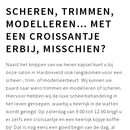
SCHEREN, TRIMMEN,
MODELLEREN… MET
EEN CROISSANTJE
ERBIJ, MISSCHIEN?
Naast het knippen van uw heren kapsel kunt u bij
onze salon in Hardinxveld ook langskomen voor een
scheer-, trim- of modelleerbeurt. Wij kunnen uw
baard naar wens trimmen en modelleren of scheren.
Hiervoor hebben wij de luxe scheerbehandeling in
het leven geroepen, waarbij u heerlijk in de watten
wordt gelegd. Op zaterdag van 9.00 tot 12.00 krijgt u
er zelfs een croissantje en een heerlijk kopje koffie
bij! Dat is nog eens een goed begin van de dag, al