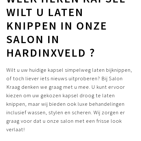
WILT U LATEN
KNIPPEN IN ONZE
SALON IN
HARDINXVELD ?
Wilt u uw huidige kapsel simpelweg laten bijknippen,
of toch liever iets nieuws uitproberen? Bij Salon
Kraag denken we graag met u mee. U kunt ervoor
kiezen om uw gekozen kapsel droog te laten
knippen, maar wij bieden ook luxe behandelingen
inclusief wassen, stylen en scheren. Wij zorgen er
graag voor dat u onze salon met een frisse look
verlaat!