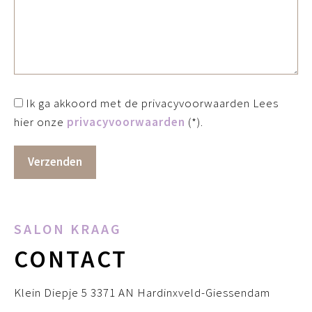
Ik ga akkoord met de privacyvoorwaarden
Lees
hier onze
privacyvoorwaarden
(*).
SALON KRAAG
CONTACT
Klein Diepje 5 3371 AN Hardinxveld-Giessendam