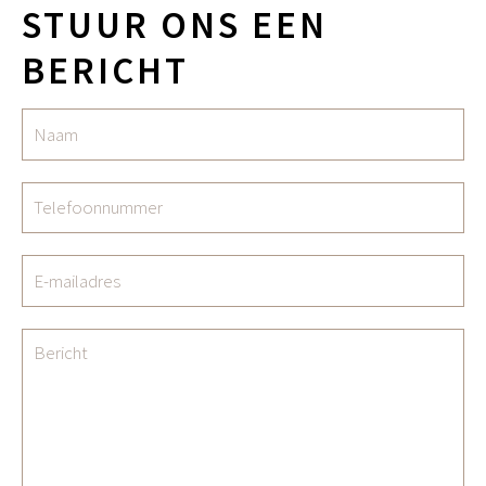
STUUR ONS EEN
BERICHT