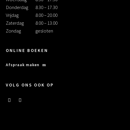
Donderdag
8.30 – 17.30
Vrijdag
8.00 – 20.00
Zaterdag
8.00 – 13.00
Zondag
gesloten
ONLINE BOEKEN
Afspraak maken
VOLG ONS OOK OP