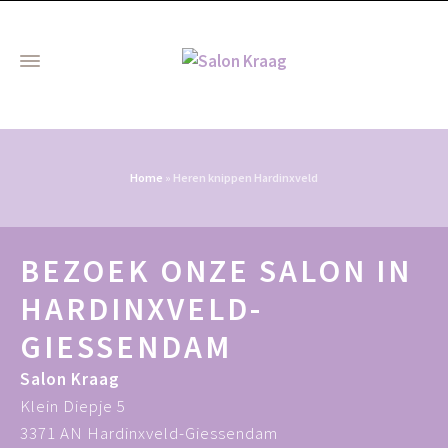
Home
»
Heren knippen Hardinxveld
BEZOEK ONZE SALON IN
HARDINXVELD-
GIESSENDAM
Salon Kraag
Klein Diepje 5
3371 AN Hardinxveld-Giessendam