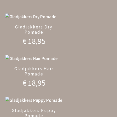
Gladjakkers Dry
Pomade
€
18,95
Gladjakkers Hair
Pomade
€
18,95
Gladjakkers Puppy
Pomade