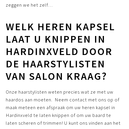
zeggen we het zelf…
WELK HEREN KAPSEL
LAAT U KNIPPEN IN
HARDINXVELD DOOR
DE HAARSTYLISTEN
VAN SALON KRAAG?
Onze haarstylisten weten precies wat ze met uw
haardos aan moeten. Neem contact met ons op of
maak meteen een afspraak om uw heren kapsel in
Hardinxveld te laten knippen of om uw baard te
laten scheren of trimmen! U kunt ons vinden aan het