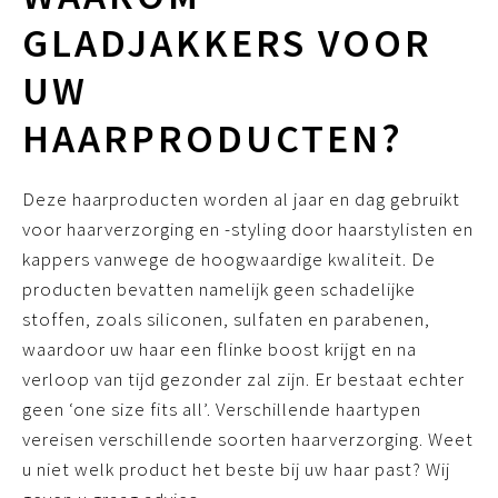
GLADJAKKERS VOOR
UW
HAARPRODUCTEN?
Deze haarproducten worden al jaar en dag gebruikt
voor haarverzorging en -styling door haarstylisten en
kappers vanwege de hoogwaardige kwaliteit. De
producten bevatten namelijk geen schadelijke
stoffen, zoals siliconen, sulfaten en parabenen,
waardoor uw haar een flinke boost krijgt en na
verloop van tijd gezonder zal zijn. Er bestaat echter
geen ‘one size fits all’. Verschillende haartypen
vereisen verschillende soorten haarverzorging. Weet
u niet welk product het beste bij uw haar past? Wij