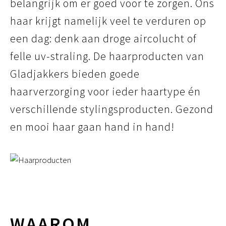
belangrijk om er goed voor te zorgen. Ons
haar krijgt namelijk veel te verduren op
een dag: denk aan droge aircolucht of
felle uv-straling. De haarproducten van
Gladjakkers bieden goede
haarverzorging voor ieder haartype én
verschillende stylingsproducten. Gezond
en mooi haar gaan hand in hand!
WAAROM