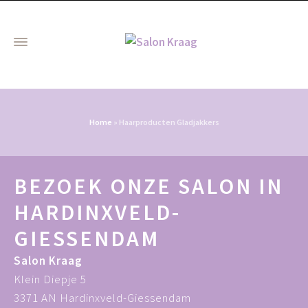
Home
»
Haarproducten Gladjakkers
BEZOEK ONZE SALON IN
HARDINXVELD-
GIESSENDAM
Salon Kraag
Klein Diepje 5
3371 AN Hardinxveld-Giessendam