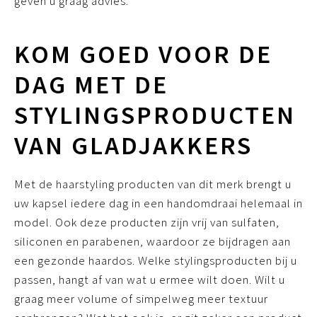
geven u graag advies.
KOM GOED VOOR DE
DAG MET DE
STYLINGSPRODUCTEN
VAN GLADJAKKERS
Met de haarstyling producten van dit merk brengt u
uw kapsel iedere dag in een handomdraai helemaal in
model. Ook deze producten zijn vrij van sulfaten,
siliconen en parabenen, waardoor ze bijdragen aan
een gezonde haardos. Welke stylingsproducten bij u
passen, hangt af van wat u ermee wilt doen. Wilt u
graag meer volume of simpelweg meer textuur