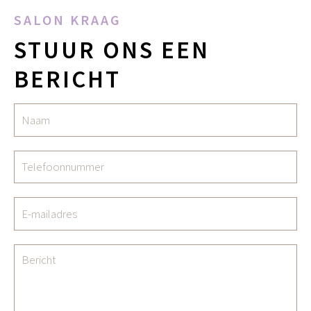
SALON KRAAG
STUUR ONS EEN
BERICHT