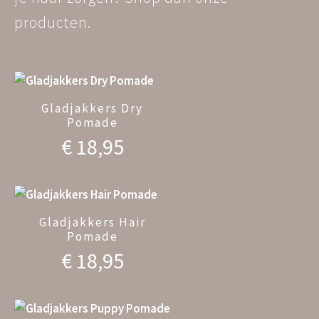
producten.
Gladjakkers Dry
Pomade
€
18,95
Gladjakkers Hair
Pomade
€
18,95