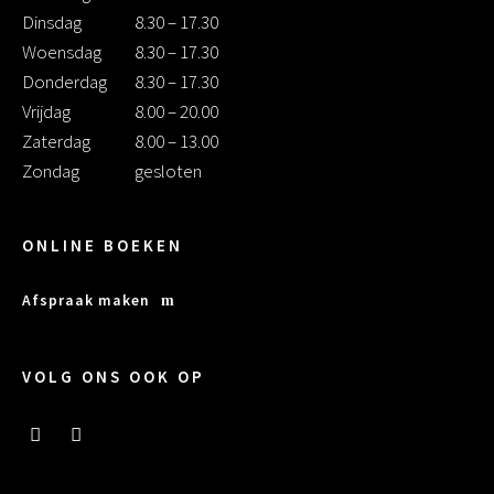
Dinsdag
8.30 – 17.30
Woensdag
8.30 – 17.30
Donderdag
8.30 – 17.30
Vrijdag
8.00 – 20.00
Zaterdag
8.00 – 13.00
Zondag
gesloten
ONLINE BOEKEN
Afspraak maken
VOLG ONS OOK OP