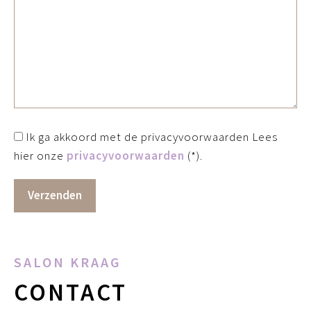
Ik ga akkoord met de privacyvoorwaarden
Lees
hier onze
privacyvoorwaarden
(*).
SALON KRAAG
CONTACT