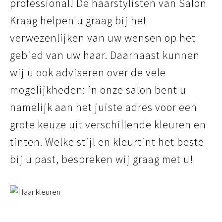
professional! De haarstylisten van Salon
Kraag helpen u graag bij het
verwezenlijken van uw wensen op het
gebied van uw haar. Daarnaast kunnen
wij u ook adviseren over de vele
mogelijkheden: in onze salon bent u
namelijk aan het juiste adres voor een
grote keuze uit verschillende kleuren en
tinten. Welke stijl en kleurtint het beste
bij u past, bespreken wij graag met u!