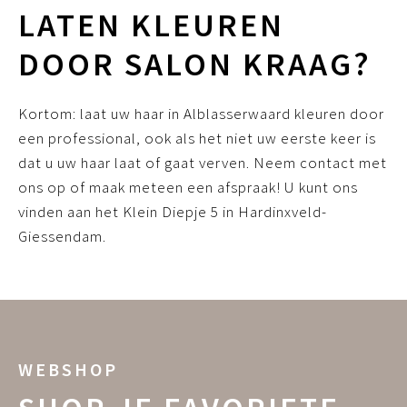
LATEN KLEUREN
DOOR SALON KRAAG?
Kortom: laat uw haar in Alblasserwaard kleuren door
een professional, ook als het niet uw eerste keer is
dat u uw haar laat of gaat verven. Neem contact met
ons op of maak meteen een afspraak! U kunt ons
vinden aan het Klein Diepje 5 in Hardinxveld-
Giessendam.
WEBSHOP