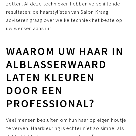
zetten. Al deze technieken hebben verschillende
resultaten: de haarstylisten van Salon Kraag
adviseren graag over welke techniek het beste op
uw wensen aansluit.
WAAROM UW HAAR IN
ALBLASSERWAARD
LATEN KLEUREN
DOOR EEN
PROFESSIONAL?
Veel mensen besluiten om hun haar op eigen houtje
te verven. Haarkleuring is echter niet zo simpel als