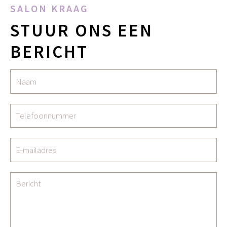
SALON KRAAG
STUUR ONS EEN
BERICHT