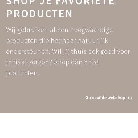
SHOP JE FAVORIETE
PRODUCTEN
Wij gebruiken alleen hoogwaardige
producten die het haar natuurlijk
ondersteunen. Wil jij thuis ook goed voor
je haar zorgen? Shop dan onze
producten.
Ga naar de webshop