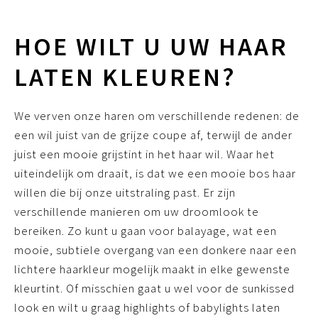
HOE WILT U UW HAAR
LATEN KLEUREN?
We verven onze haren om verschillende redenen: de
een wil juist van de grijze coupe af, terwijl de ander
juist een mooie grijstint in het haar wil. Waar het
uiteindelijk om draait, is dat we een mooie bos haar
willen die bij onze uitstraling past. Er zijn
verschillende manieren om uw droomlook te
bereiken. Zo kunt u gaan voor balayage, wat een
mooie, subtiele overgang van een donkere naar een
lichtere haarkleur mogelijk maakt in elke gewenste
kleurtint. Of misschien gaat u wel voor de sunkissed
look en wilt u graag highlights of babylights laten