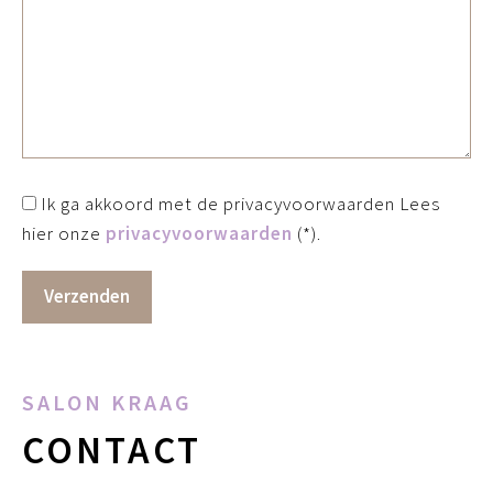
Ik ga akkoord met de privacyvoorwaarden
Lees
hier onze
privacyvoorwaarden
(*).
SALON KRAAG
CONTACT