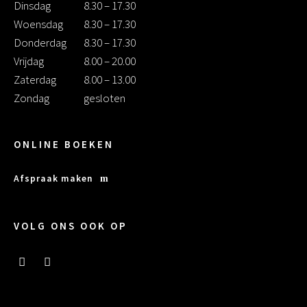
Dinsdag
8.30 – 17.30
Woensdag
8.30 – 17.30
Donderdag
8.30 – 17.30
Vrijdag
8.00 – 20.00
Zaterdag
8.00 – 13.00
Zondag
gesloten
ONLINE BOEKEN
Afspraak maken
VOLG ONS OOK OP