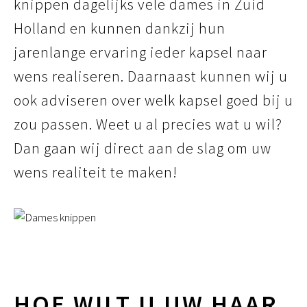
knippen dagelijks vele dames in Zuid
Holland en kunnen dankzij hun
jarenlange ervaring ieder kapsel naar
wens realiseren. Daarnaast kunnen wij u
ook adviseren over welk kapsel goed bij u
zou passen. Weet u al precies wat u wil?
Dan gaan wij direct aan de slag om uw
wens realiteit te maken!
HOE WILT U UW HAAR