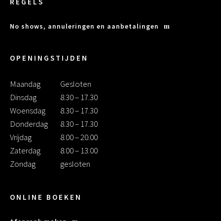
REGELS
No shows, annuleringen en aanbetalingen
OPENINGSTIJDEN
Maandag
Gesloten
Dinsdag
8.30 – 17.30
Woensdag
8.30 – 17.30
Donderdag
8.30 – 17.30
Vrijdag
8.00 – 20.00
Zaterdag
8.00 – 13.00
Zondag
gesloten
ONLINE BOEKEN