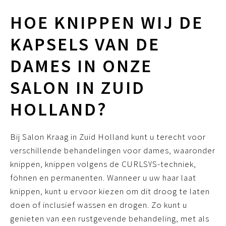
HOE KNIPPEN WIJ DE
KAPSELS VAN DE
DAMES IN ONZE
SALON IN ZUID
HOLLAND?
Bij Salon Kraag in Zuid Holland kunt u terecht voor
verschillende behandelingen voor dames, waaronder
knippen, knippen volgens de CURLSYS-techniek,
föhnen en permanenten. Wanneer u uw haar laat
knippen, kunt u ervoor kiezen om dit droog te laten
doen of inclusief wassen en drogen. Zo kunt u
genieten van een rustgevende behandeling, met als