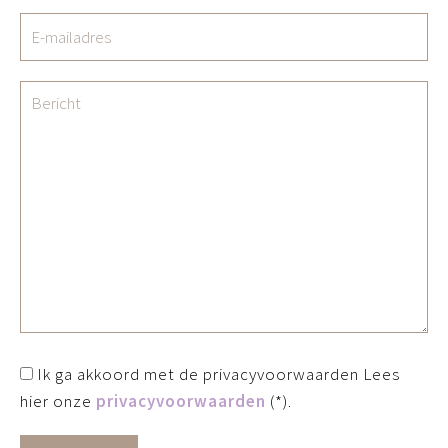
Ik ga akkoord met de privacyvoorwaarden
Lees
hier onze
privacyvoorwaarden
(*).