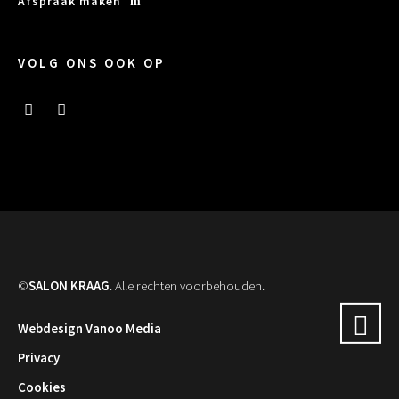
Afspraak maken
VOLG ONS OOK OP
©
SALON KRAAG
. Alle rechten voorbehouden.
Webdesign Vanoo Media
Privacy
Cookies