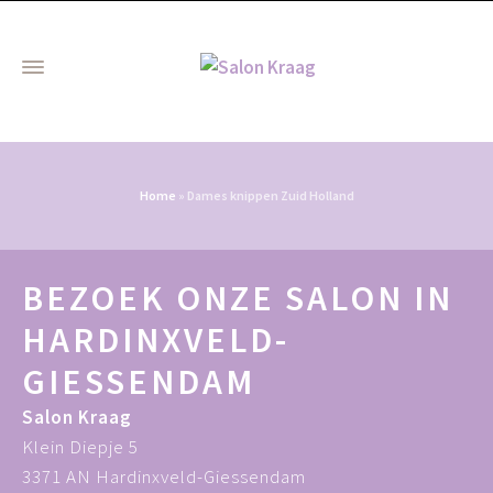
Home
»
Dames knippen Zuid Holland
BEZOEK ONZE SALON IN
HARDINXVELD-
GIESSENDAM
Salon Kraag
Klein Diepje 5
3371 AN Hardinxveld-Giessendam