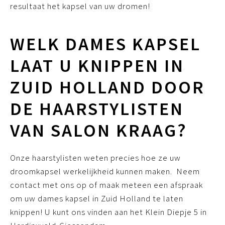
resultaat het kapsel van uw dromen!
WELK DAMES KAPSEL
LAAT U KNIPPEN IN
ZUID HOLLAND DOOR
DE HAARSTYLISTEN
VAN SALON KRAAG?
Onze haarstylisten weten precies hoe ze uw
droomkapsel werkelijkheid kunnen maken. Neem
contact met ons op of maak meteen een afspraak
om uw dames kapsel in Zuid Holland te laten
knippen! U kunt ons vinden aan het Klein Diepje 5 in