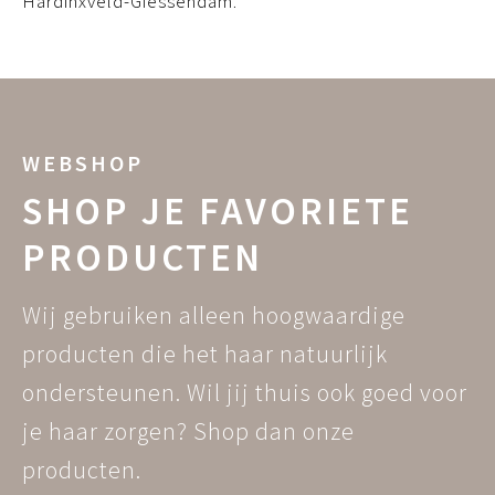
Hardinxveld-Giessendam.
WEBSHOP
SHOP JE FAVORIETE
PRODUCTEN
Wij gebruiken alleen hoogwaardige
producten die het haar natuurlijk
ondersteunen. Wil jij thuis ook goed voor
je haar zorgen? Shop dan onze
producten.