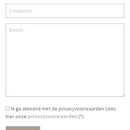
Ik ga akkoord met de privacyvoorwaarden
Lees
hier onze
privacyvoorwaarden
(*).