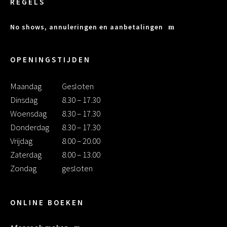
REGELS
No shows, annuleringen en aanbetalingen
OPENINGSTIJDEN
Maandag
Gesloten
Dinsdag
8.30 – 17.30
Woensdag
8.30 – 17.30
Donderdag
8.30 – 17.30
Vrijdag
8.00 – 20.00
Zaterdag
8.00 – 13.00
Zondag
gesloten
ONLINE BOEKEN