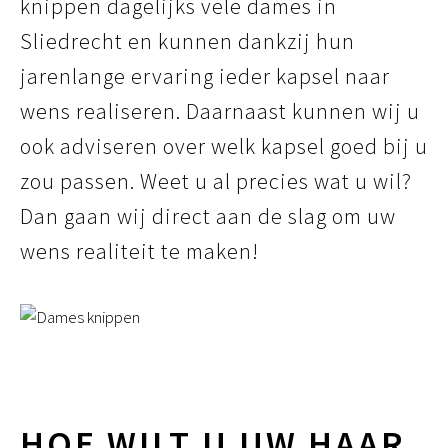
knippen dagelijks vele dames in
Sliedrecht en kunnen dankzij hun
jarenlange ervaring ieder kapsel naar
wens realiseren. Daarnaast kunnen wij u
ook adviseren over welk kapsel goed bij u
zou passen. Weet u al precies wat u wil?
Dan gaan wij direct aan de slag om uw
wens realiteit te maken!
HOE WILT U UW HAAR