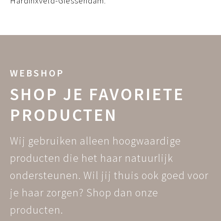
Hardinxveld-Giessendam.
WEBSHOP
SHOP JE FAVORIETE
PRODUCTEN
Wij gebruiken alleen hoogwaardige
producten die het haar natuurlijk
ondersteunen. Wil jij thuis ook goed voor
je haar zorgen? Shop dan onze
producten.