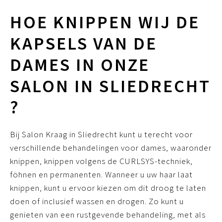
HOE KNIPPEN WIJ DE
KAPSELS VAN DE
DAMES IN ONZE
SALON IN SLIEDRECHT
?
Bij Salon Kraag in Sliedrecht kunt u terecht voor
verschillende behandelingen voor dames, waaronder
knippen, knippen volgens de CURLSYS-techniek,
föhnen en permanenten. Wanneer u uw haar laat
knippen, kunt u ervoor kiezen om dit droog te laten
doen of inclusief wassen en drogen. Zo kunt u
genieten van een rustgevende behandeling, met als