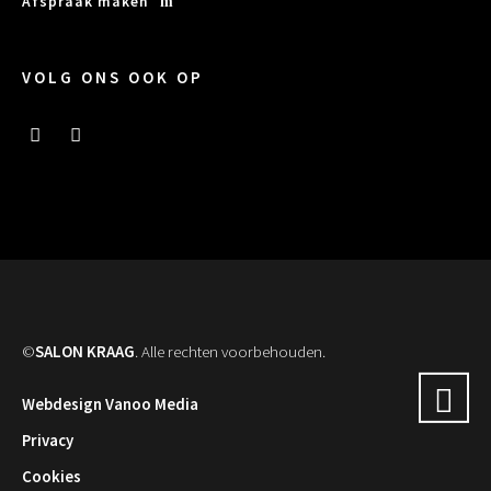
Afspraak maken
VOLG ONS OOK OP
©
SALON KRAAG
. Alle rechten voorbehouden.
Webdesign Vanoo Media
Privacy
Cookies