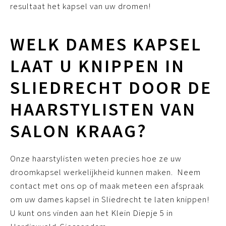
resultaat het kapsel van uw dromen!
WELK DAMES KAPSEL
LAAT U KNIPPEN IN
SLIEDRECHT DOOR DE
HAARSTYLISTEN VAN
SALON KRAAG?
Onze haarstylisten weten precies hoe ze uw
droomkapsel werkelijkheid kunnen maken. Neem
contact met ons op of maak meteen een afspraak
om uw dames kapsel in Sliedrecht te laten knippen!
U kunt ons vinden aan het Klein Diepje 5 in