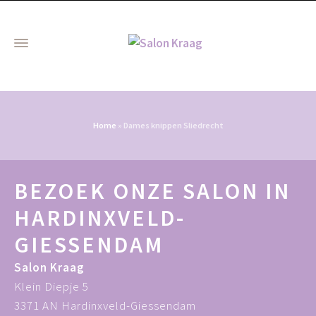
Home
»
Dames knippen Sliedrecht
BEZOEK ONZE SALON IN
HARDINXVELD-
GIESSENDAM
Salon Kraag
Klein Diepje 5
3371 AN Hardinxveld-Giessendam