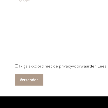
Ik ga akkoord met de privacyvoorwaarden
Lees 