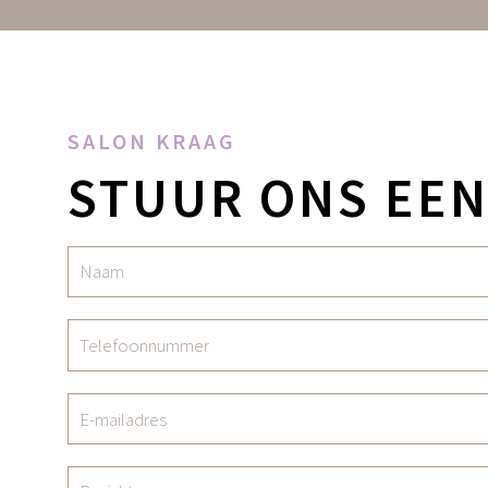
SALON KRAAG
STUUR ONS EEN