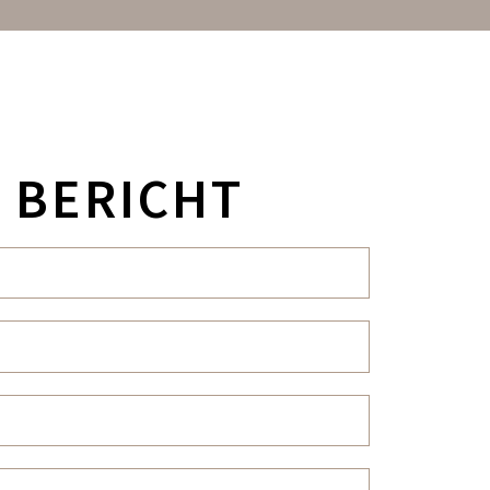
 BERICHT