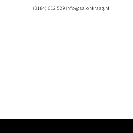
(0184) 612 529 info@salonkraag.nl