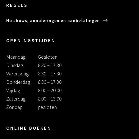
REGELS
No shows, annuleringen en aanbetalingen
OPENINGSTIJDEN
Maandag
Gesloten
Dinsdag
8.30 – 17.30
Woensdag
8.30 – 17.30
Donderdag
8.30 – 17.30
Vrijdag
8.00 – 20.00
Zaterdag
8.00 – 13.00
Zondag
gesloten
ONLINE BOEKEN