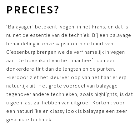
PRECIES?
‘Balayager’ betekent ‘vegen’ in het Frans, en dat is
nu net de essentie van de techniek. Bij een balayage
behandeling in onze kapsalon in de buurt van
Giessenburg brengen we de verf namelijk in vegen
aan. De bovenkant van het haar heeft dan een
donkerdere tint dan de lengten en de punten.
Hierdoor ziet het kleurverloop van het haar er erg
natuurlijk uit. Het grote voordeel van balayage
tegenover andere technieken, zoals highlights, is dat
u geen last zal hebben van uitgroei. Kortom: voor
een natuurlijke en classy look is balayage een zeer
geschikte techniek.