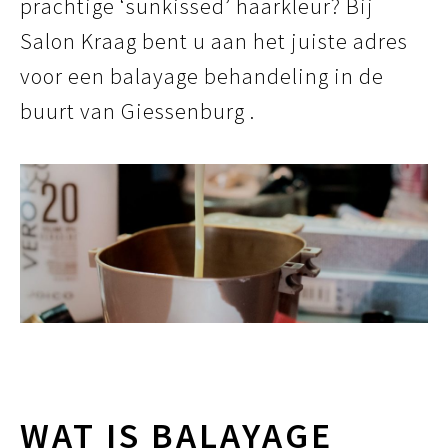
prachtige ‘sunkissed’ haarkleur? Bij
Salon Kraag bent u aan het juiste adres
voor een balayage behandeling in de
buurt van Giessenburg .
WAT IS BALAYAGE