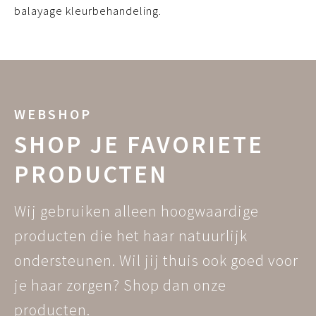
balayage kleurbehandeling.
WEBSHOP
SHOP JE FAVORIETE
PRODUCTEN
Wij gebruiken alleen hoogwaardige
producten die het haar natuurlijk
ondersteunen. Wil jij thuis ook goed voor
je haar zorgen? Shop dan onze
producten.