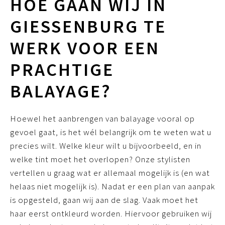
HOE GAAN WIJ IN
GIESSENBURG TE
WERK VOOR EEN
PRACHTIGE
BALAYAGE?
Hoewel het aanbrengen van balayage vooral op
gevoel gaat, is het wél belangrijk om te weten wat u
precies wilt. Welke kleur wilt u bijvoorbeeld, en in
welke tint moet het overlopen? Onze stylisten
vertellen u graag wat er allemaal mogelijk is (en wat
helaas niet mogelijk is). Nadat er een plan van aanpak
is opgesteld, gaan wij aan de slag. Vaak moet het
haar eerst ontkleurd worden. Hiervoor gebruiken wij