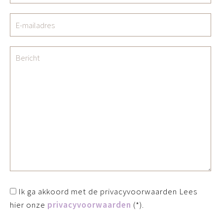
Ik ga akkoord met de privacyvoorwaarden
Lees
hier onze
privacyvoorwaarden
(*).