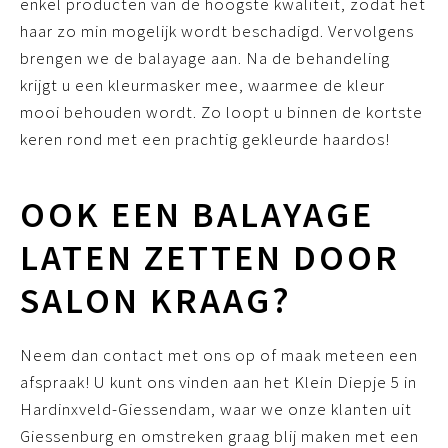
enkel producten van de hoogste kwaliteit, zodat het
haar zo min mogelijk wordt beschadigd. Vervolgens
brengen we de balayage aan. Na de behandeling
krijgt u een kleurmasker mee, waarmee de kleur
mooi behouden wordt. Zo loopt u binnen de kortste
keren rond met een prachtig gekleurde haardos!
OOK EEN BALAYAGE
LATEN ZETTEN DOOR
SALON KRAAG?
Neem dan contact met ons op of maak meteen een
afspraak! U kunt ons vinden aan het Klein Diepje 5 in
Hardinxveld-Giessendam, waar we onze klanten uit
Giessenburg en omstreken graag blij maken met een