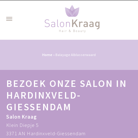
Home
»
Balayage Alblasserwaard
BEZOEK ONZE SALON IN
HARDINXVELD-
GIESSENDAM
Salon Kraag
Klein Diepje 5
3371 AN Hardinxveld-Giessendam