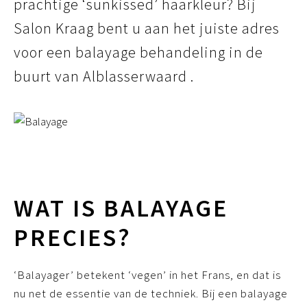
prachtige ‘sunkissed’ haarkleur? Bij
Salon Kraag bent u aan het juiste adres
voor een balayage behandeling in de
buurt van Alblasserwaard .
WAT IS BALAYAGE
PRECIES?
‘Balayager’ betekent ‘vegen’ in het Frans, en dat is
nu net de essentie van de techniek. Bij een balayage