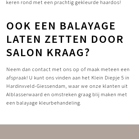
keren rond met een prachtig gekleurde haardos!
OOK EEN BALAYAGE
LATEN ZETTEN DOOR
SALON KRAAG?
Neem dan contact met ons op of maak meteen een
afspraak! U kunt ons vinden aan het Klein Diepje 5 in
Hardinxveld-Giessendam, waar we onze klanten uit
Alblasserwaard en omstreken graag blij maken met
een balayage kleurbehandeling.