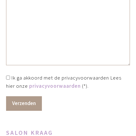
Ik ga akkoord met de privacyvoorwaarden
Lees
hier onze
privacyvoorwaarden
(*).
SALON KRAAG