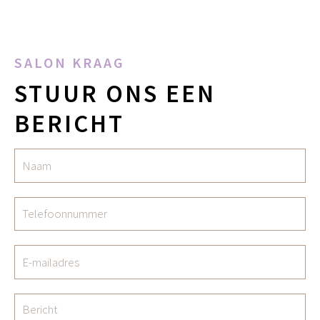
SALON KRAAG
STUUR ONS EEN
BERICHT