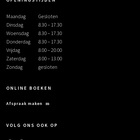
Maandag
Gesloten
Dinsdag
8.30 – 17.30
Woensdag
8.30 – 17.30
Donderdag
8.30 – 17.30
Vrijdag
8.00 – 20.00
Zaterdag
8.00 – 13.00
Zondag
gesloten
ONLINE BOEKEN
Afspraak maken
VOLG ONS OOK OP