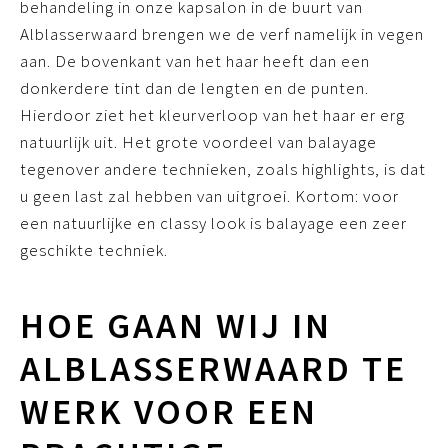
behandeling in onze kapsalon in de buurt van
Alblasserwaard brengen we de verf namelijk in vegen
aan. De bovenkant van het haar heeft dan een
donkerdere tint dan de lengten en de punten.
Hierdoor ziet het kleurverloop van het haar er erg
natuurlijk uit. Het grote voordeel van balayage
tegenover andere technieken, zoals highlights, is dat
u geen last zal hebben van uitgroei. Kortom: voor
een natuurlijke en classy look is balayage een zeer
geschikte techniek.
HOE GAAN WIJ IN
ALBLASSERWAARD TE
WERK VOOR EEN