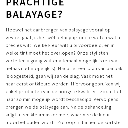
PRACHTIGE
BALAYAGE?
Hoewel het aanbrengen van balayage vooral op
gevoel gaat, is het wél belangrijk om te weten wat u
precies wilt. Welke kleur wilt u bijvoorbeeld, en in
welke tint moet het overlopen? Onze stylisten
vertellen u graag wat er allemaal mogelijk is (en wat
helaas niet mogelijk is). Nadat er een plan van aanpak
is opgesteld, gaan wij aan de slag. Vaak moet het
haar eerst ontkleurd worden. Hiervoor gebruiken wij
enkel producten van de hoogste kwaliteit, zodat het
haar zo min mogelijk wordt beschadigd. Vervolgens
brengen we de balayage aan. Na de behandeling
krijgt u een kleurmasker mee, waarmee de kleur
mooi behouden wordt. Zo loopt u binnen de kortste