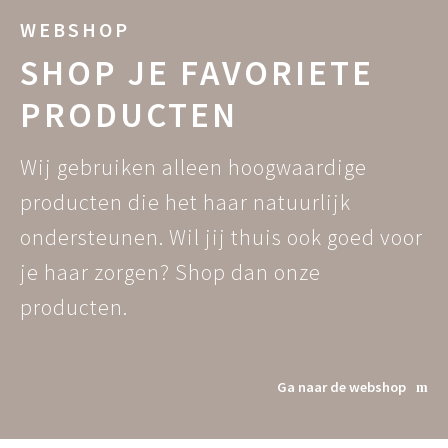
WEBSHOP
SHOP JE FAVORIETE
PRODUCTEN
Wij gebruiken alleen hoogwaardige
producten die het haar natuurlijk
ondersteunen. Wil jij thuis ook goed voor
je haar zorgen? Shop dan onze
producten.
Ga naar de webshop